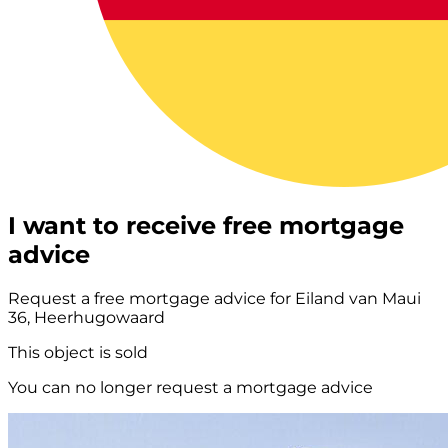
I want to receive free mortgage
advice
Request a free mortgage advice for Eiland van Maui
36, Heerhugowaard
This object is sold
You can no longer request a mortgage advice