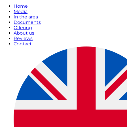
Home
Media
In the area
Documents
Offering
About us
Reviews
Contact