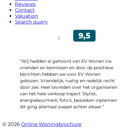
Reviews
Contact
Valuation
Search query
“Wij hadden al gehoord van EV Wonen via
vrienden en kennissen en door de positieve
berichten hebben we voor EV Wonen
gekozen. Vriendelijk, rustig en redelijk recht
door zee. Heel tevreden over het organiseren
van het hele verkoop traject. Stylist,
energiekeurmerk, foto's, bezoeken inplannen
dit ging allemaal soepel achter elkaar.”
- Paltrokmolen 14
© 2026
Online Woningbrochure