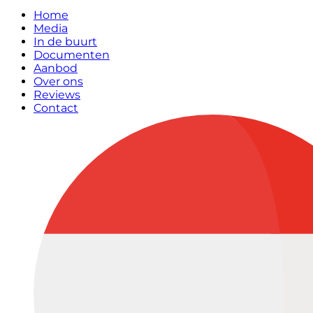
Home
Media
In de buurt
Documenten
Aanbod
Over ons
Reviews
Contact