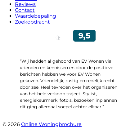
Reviews
Contact
Waardebepaling
Zoekopdracht
“Wij hadden al gehoord van EV Wonen via
vrienden en kennissen en door de positieve
berichten hebben we voor EV Wonen
gekozen. Vriendelijk, rustig en redelijk recht
door zee. Heel tevreden over het organiseren
van het hele verkoop traject. Stylist,
energiekeurmerk, foto's, bezoeken inplannen
dit ging allemaal soepel achter elkaar.”
- Paltrokmolen 14
© 2026
Online Woningbrochure