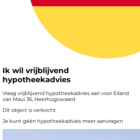
Ik wil vrijblijvend
hypotheekadvies
Vraag vrijblijvend hypotheekadvies aan voor Eiland
van Maui 36, Heerhugowaard
Dit object is verkocht
Je kunt géén hypotheekadvies meer aanvragen