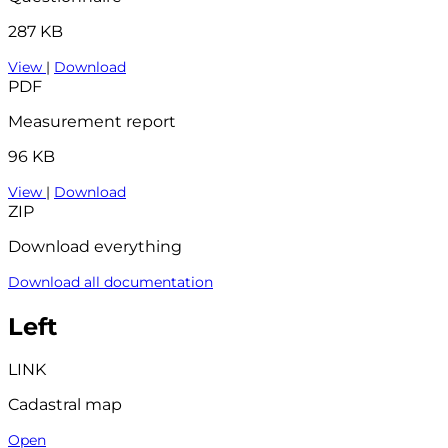
287 KB
View
|
Download
PDF
Measurement report
96 KB
View
|
Download
ZIP
Download everything
Download all documentation
Left
LINK
Cadastral map
Open