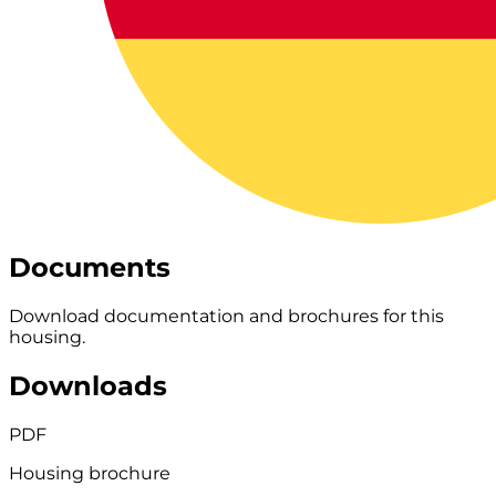
Documents
Download documentation and brochures for this
housing.
Downloads
PDF
Housing brochure