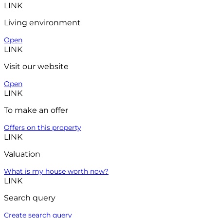
LINK
Living environment
Open
LINK
Visit our website
Open
LINK
To make an offer
Offers on this property
LINK
Valuation
What is my house worth now?
LINK
Search query
Create search query